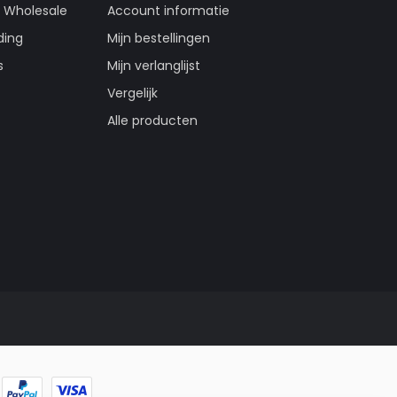
g Wholesale
Account informatie
ding
Mijn bestellingen
s
Mijn verlanglijst
Vergelijk
Alle producten