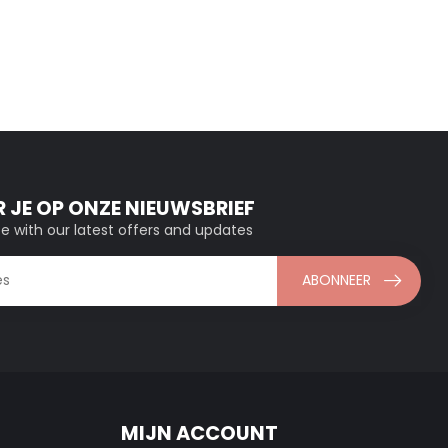
 JE OP ONZE NIEUWSBRIEF
e with our latest offers and updates
ABONNEER
MIJN ACCOUNT