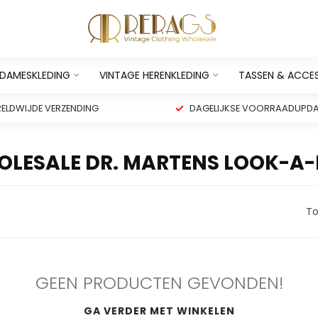
 DAMESKLEDING
VINTAGE HERENKLEDING
TASSEN & ACCE
ELDWIJDE VERZENDING
DAGELIJKSE VOORRAADUPDA
LESALE DR. MARTENS LOOK-A-
To
GEEN PRODUCTEN GEVONDEN!
GA VERDER MET WINKELEN