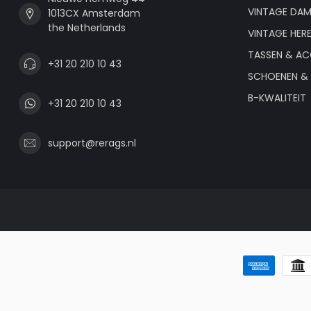
VINTAGE DAM
1013CX Amsterdam
the Netherlands
VINTAGE HER
TASSEN & AC
+31 20 210 10 43
SCHOENEN & 
B-KWALITEIT
+31 20 210 10 43
support@rerags.nl