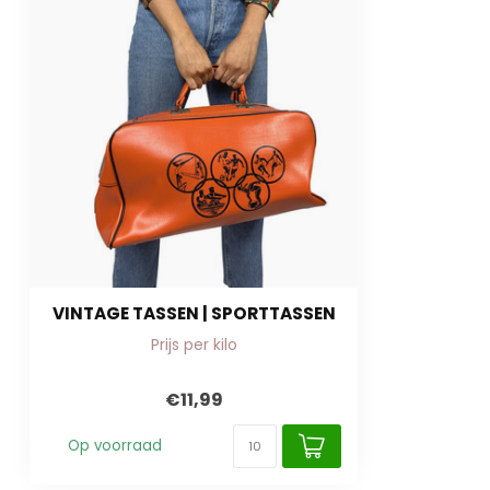
VINTAGE TASSEN | SPORTTASSEN
Prijs per kilo
€11,99
Op voorraad