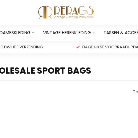
 DAMESKLEDING
VINTAGE HERENKLEDING
TASSEN & ACCE
ELDWIJDE VERZENDING
DAGELIJKSE VOORRAADUPDA
LESALE SPORT BAGS
To