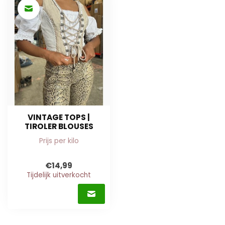
VINTAGE TOPS |
TIROLER BLOUSES
Prijs per kilo
€14,99
Tijdelijk uitverkocht