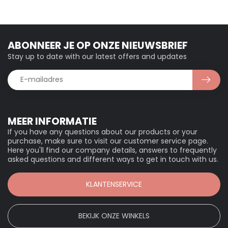
ABONNEER JE OP ONZE NIEUWSBRIEF
Stay up to date with our latest offers and updates
MEER INFORMATIE
If you have any questions about our products or your
purchase, make sure to visit our customer service page.
Here you'll find our company details, answers to frequently
asked questions and different ways to get in touch with us.
KLANTENSERVICE
BEKIJK ONZE WINKELS