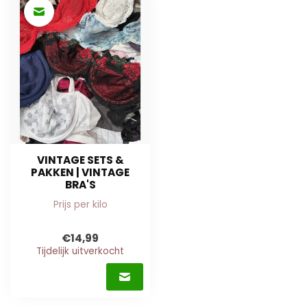
VINTAGE SETS &
PAKKEN | VINTAGE
BRA'S
Prijs per kilo
€14,99
Tijdelijk uitverkocht