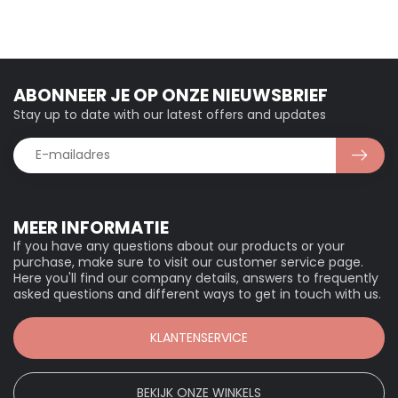
ABONNEER JE OP ONZE NIEUWSBRIEF
Stay up to date with our latest offers and updates
MEER INFORMATIE
If you have any questions about our products or your
purchase, make sure to visit our customer service page.
Here you'll find our company details, answers to frequently
asked questions and different ways to get in touch with us.
KLANTENSERVICE
BEKIJK ONZE WINKELS