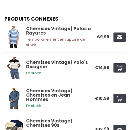
PRODUITS CONNEXES
Chemises Vintage | Polos à
Rayures
€9,99
Temporairement en rupture de
stock
Chemises Vintage | Polo's
Designer
€14,99
En stock
Chemises Vintage |
Chemises en Jean
€10,99
Hommes
En stock
Chemises Vintage |
Chemises 90s
€12,99