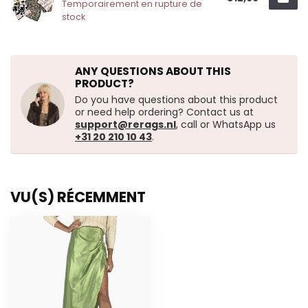
Temporairement en rupture de
stock
ANY QUESTIONS ABOUT THIS
PRODUCT?
Do you have questions about this product
or need help ordering? Contact us at
support@rerags.nl
, call or WhatsApp us
+31 20 210 10 43
.
VU(S) RÉCEMMENT