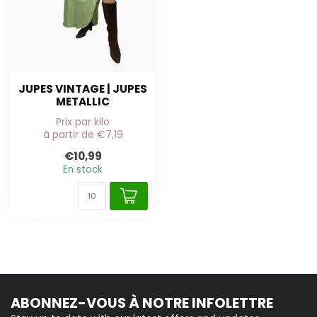
JUPES VINTAGE | JUPES
METALLIC
Prix par kilo
à partir de €7,19
€10,99
En stock
ABONNEZ-VOUS À NOTRE INFOLETTRE