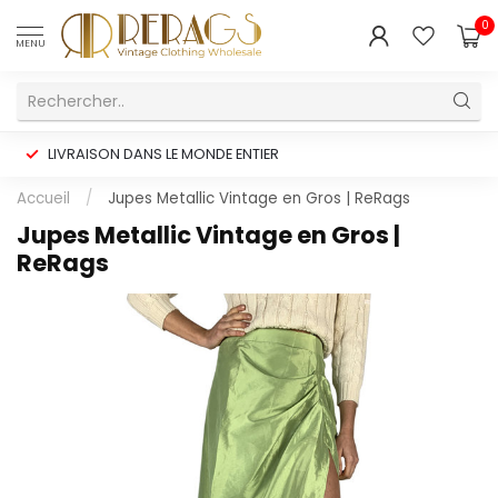
0
MENU
LIVRAISON DANS LE MONDE ENTIER
Accueil
/
Jupes Metallic Vintage en Gros | ReRags
Jupes Metallic Vintage en Gros |
ReRags