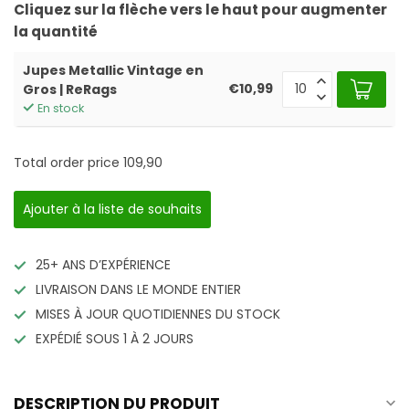
Cliquez sur la flèche vers le haut pour augmenter
la quantité
Jupes Metallic Vintage en
€10,99
Gros | ReRags
En stock
Total order price
109,90
Ajouter à la liste de souhaits
25+ ANS D’EXPÉRIENCE
LIVRAISON DANS LE MONDE ENTIER
MISES À JOUR QUOTIDIENNES DU STOCK
EXPÉDIÉ SOUS 1 À 2 JOURS
DESCRIPTION DU PRODUIT