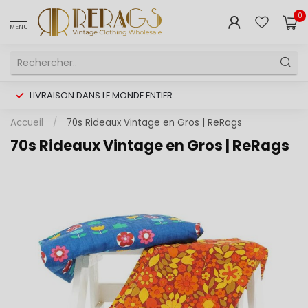
0
MENU
LIVRAISON DANS LE MONDE ENTIER
Accueil
/
70s Rideaux Vintage en Gros | ReRags
70s Rideaux Vintage en Gros | ReRags