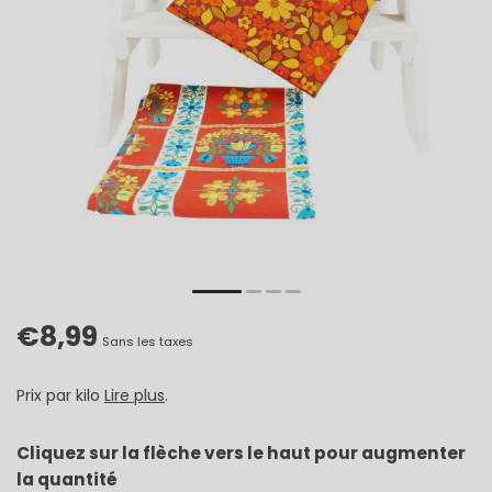
€8,99
Sans les taxes
Prix par kilo
Lire plus
.
Cliquez sur la flèche vers le haut pour augmenter
la quantité