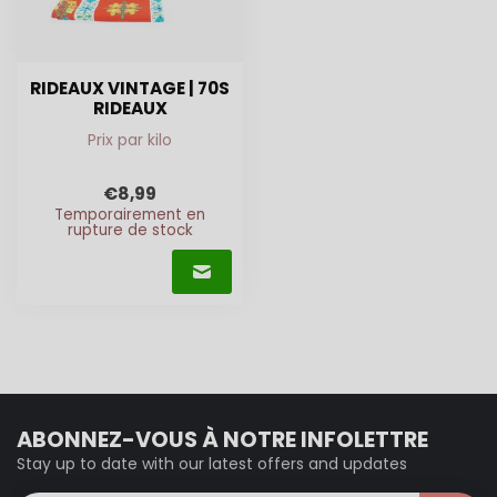
RIDEAUX VINTAGE | 70S
RIDEAUX
Prix par kilo
€8,99
Temporairement en
rupture de stock
ABONNEZ-VOUS À NOTRE INFOLETTRE
Stay up to date with our latest offers and updates