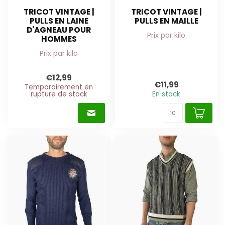
TRICOT VINTAGE |
TRICOT VINTAGE |
PULLS EN LAINE
PULLS EN MAILLE
D'AGNEAU POUR
Prix par kilo
HOMMES
Prix par kilo
€12,99
€11,99
Temporairement en
rupture de stock
En stock