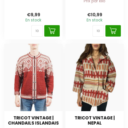
Prix par kilo
€9,99
€10,99
En stock
En stock
TRICOT VINTAGE |
TRICOT VINTAGE |
CHANDAILS ISLANDAIS
NEPAL