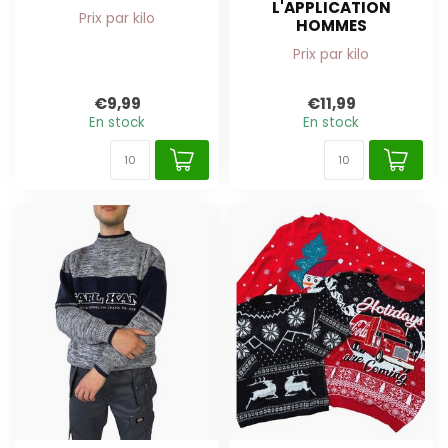
L'APPLICATION
Prix par kilo
HOMMES
Prix par kilo
€9,99
€11,99
En stock
En stock