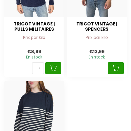
TRICOT VINTAGE |
TRICOT VINTAGE |
PULLS MILITAIRES
SPENCERS
Prix par kilo
Prix par kilo
€8,99
€13,99
En stock
En stock