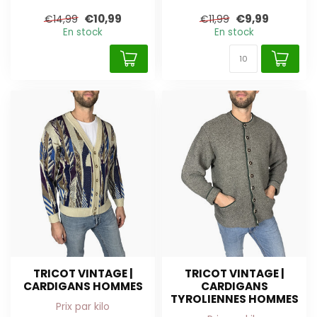
€10,99
€9,99
€14,99
€11,99
En stock
En stock
TRICOT VINTAGE |
TRICOT VINTAGE |
CARDIGANS HOMMES
CARDIGANS
TYROLIENNES HOMMES
Prix par kilo