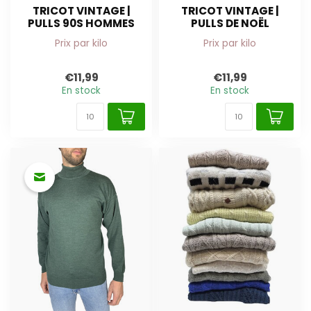
TRICOT VINTAGE |
TRICOT VINTAGE |
PULLS 90S HOMMES
PULLS DE NOËL
Prix par kilo
Prix par kilo
€11,99
€11,99
En stock
En stock