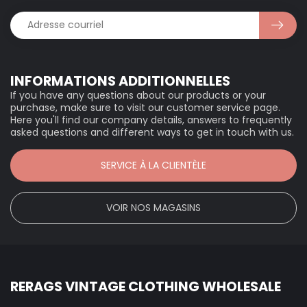
INFORMATIONS ADDITIONNELLES
If you have any questions about our products or your
purchase, make sure to visit our customer service page.
Here you'll find our company details, answers to frequently
asked questions and different ways to get in touch with us.
SERVICE À LA CLIENTÈLE
VOIR NOS MAGASINS
RERAGS VINTAGE CLOTHING WHOLESALE