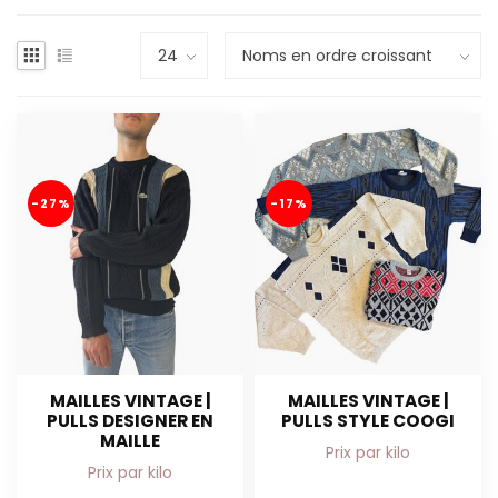
-27%
-17%
MAILLES VINTAGE |
MAILLES VINTAGE |
PULLS DESIGNER EN
PULLS STYLE COOGI
MAILLE
Prix par kilo
Prix par kilo