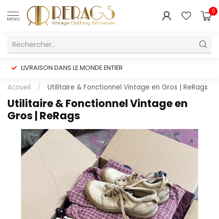
0
MENU
LIVRAISON DANS LE MONDE ENTIER
Accueil
/
Utilitaire & Fonctionnel Vintage en Gros | ReRags
Utilitaire & Fonctionnel Vintage en
Gros | ReRags