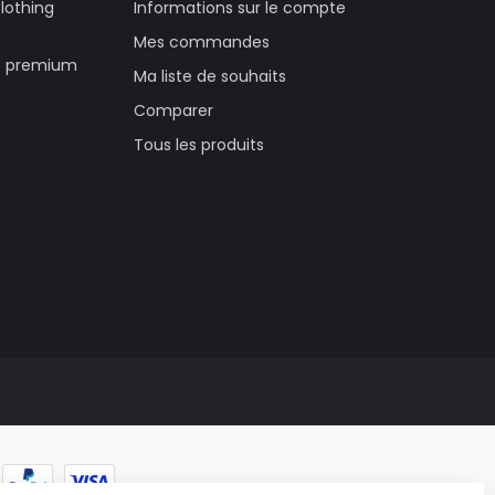
lothing
Informations sur le compte
Mes commandes
té premium
Ma liste de souhaits
Comparer
Tous les produits