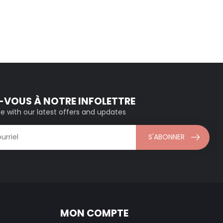
VOUS À NOTRE INFOLETTRE
e with our latest offers and updates
S'ABONNER
MON COMPTE