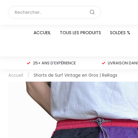
ACCUEIL
TOUS LES PRODUITS
SOLDES %
25+ ANS D’EXPÉRIENCE
LIVRAISON DANS
Accueil
/
Shorts de Surf Vintage en Gros | ReRags