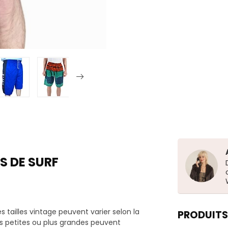
S DE SURF
tailles vintage peuvent varier selon la
PRODUITS
us petites ou plus grandes peuvent