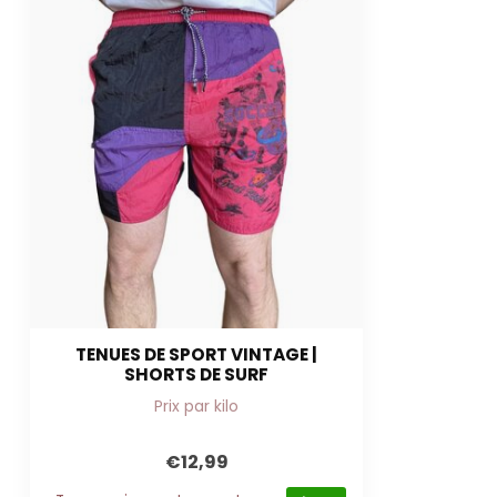
TENUES DE SPORT VINTAGE |
SHORTS DE SURF
Prix par kilo
€12,99