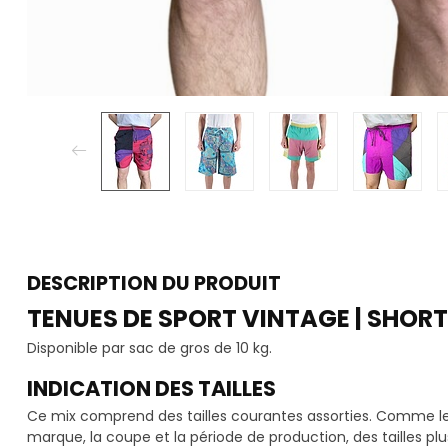
DESCRIPTION DU PRODUIT
TENUES DE SPORT VINTAGE | SHORT
Disponible par sac de gros de 10 kg.
INDICATION DES TAILLES
Ce mix comprend des tailles courantes assorties. Comme les 
marque, la coupe et la période de production, des tailles pl