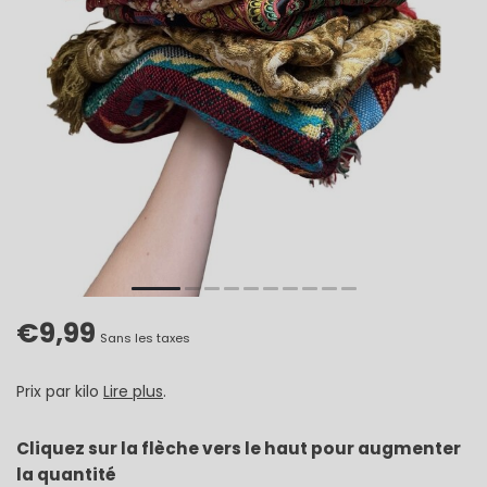
€9,99
Sans les taxes
Prix par kilo
Lire plus
.
Cliquez sur la flèche vers le haut pour augmenter
la quantité