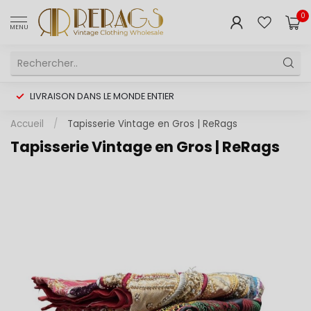
0
MENU
LIVRAISON DANS LE MONDE ENTIER
Accueil
/
Tapisserie Vintage en Gros | ReRags
Tapisserie Vintage en Gros | ReRags