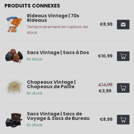
PRODUITS CONNEXES
Rideaux Vintage | 70s
Rideaux
€8,99
Temporairement en rupture de
stock
Sacs Vintage | Sacs à Dos
€10,99
En stock
Chapeaux Vintage |
€14,99
Chapeaux de Paille
€3,99
En stock
Sacs Vintage | Sacs de
Voyage & Sacs de Bureau
€8,99
En stock